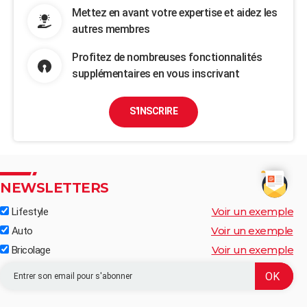
Mettez en avant votre expertise et aidez les
autres membres
Profitez de nombreuses fonctionnalités
supplémentaires en vous inscrivant
S'INSCRIRE
NEWSLETTERS
Voir un exemple
Lifestyle
Voir un exemple
Auto
Voir un exemple
Bricolage