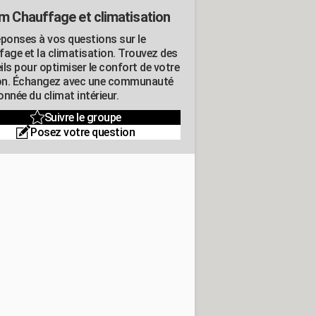
m Chauffage et climatisation
éponses à vos questions sur le
fage et la climatisation. Trouvez des
ils pour optimiser le confort de votre
n. Échangez avec une communauté
nnée du climat intérieur.
Suivre le groupe
Posez votre question