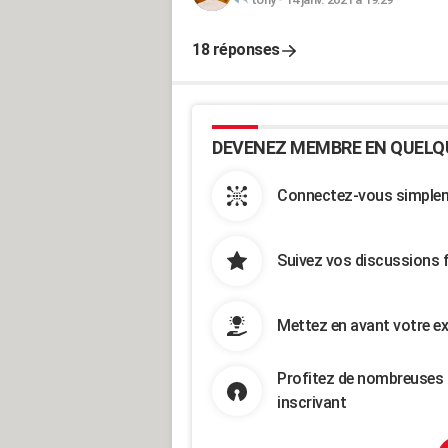
18 réponses
DEVENEZ MEMBRE EN QUELQ
Connectez-vous simpleme
Suivez vos discussions 
Mettez en avant votre ex
Profitez de nombreuses 
inscrivant