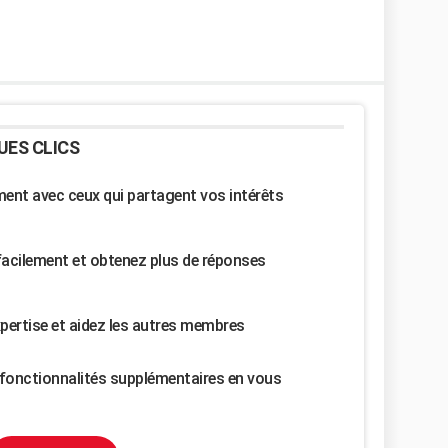
UES CLICS
nt avec ceux qui partagent vos intérêts
facilement et obtenez plus de réponses
pertise et aidez les autres membres
fonctionnalités supplémentaires en vous