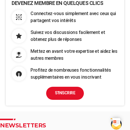
DEVENEZ MEMBRE EN QUELQUES CLICS
Connectez-vous simplement avec ceux qui
partagent vos intérêts
Suivez vos discussions facilement et
obtenez plus de réponses
Mettez en avant votre expertise et aidez les
autres membres
Profitez de nombreuses fonctionnalités
supplémentaires en vous inscrivant
S'INSCRIRE
NEWSLETTERS