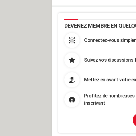
DEVENEZ MEMBRE EN QUELQ
Connectez-vous simpleme
Suivez vos discussions 
Mettez en avant votre ex
Profitez de nombreuses 
inscrivant