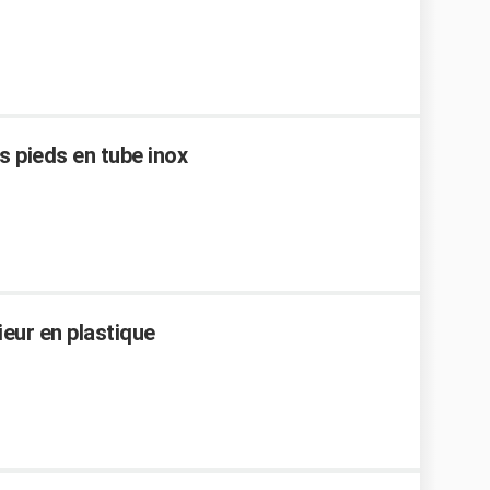
s pieds en tube inox
ieur en plastique