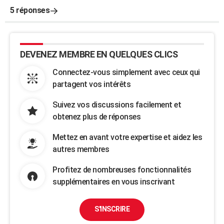
5 réponses
DEVENEZ MEMBRE EN QUELQUES CLICS
Connectez-vous simplement avec ceux qui
partagent vos intérêts
Suivez vos discussions facilement et
obtenez plus de réponses
Mettez en avant votre expertise et aidez les
autres membres
Profitez de nombreuses fonctionnalités
supplémentaires en vous inscrivant
S'INSCRIRE