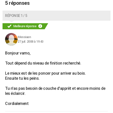
5 réponses
RÉPONSE 1 / 5
Meilleure réponse
Messiaen
27 juil. 2008 à 19:43
Bonjour vamo,
Tout dépend du niveau de finition recherché.
Le mieux est de les poncer pour arriver au bois.
Ensuite tu les peins.
Tu n'as pas besoin de couche d'apprêt et encore moins de
les éclaircir.
Cordialement