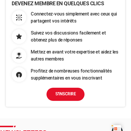
DEVENEZ MEMBRE EN QUELQUES CLICS
Connectez-vous simplement avec ceux qui
partagent vos intérêts
Suivez vos discussions facilement et
obtenez plus de réponses
Mettez en avant votre expertise et aidez les
autres membres
Profitez de nombreuses fonctionnalités
supplémentaires en vous inscrivant
S'INSCRIRE