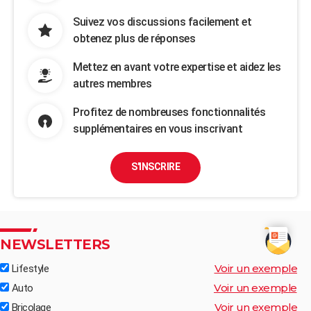
Suivez vos discussions facilement et
obtenez plus de réponses
Mettez en avant votre expertise et aidez les
autres membres
Profitez de nombreuses fonctionnalités
supplémentaires en vous inscrivant
S'INSCRIRE
NEWSLETTERS
Voir un exemple
Lifestyle
Voir un exemple
Auto
Voir un exemple
Bricolage