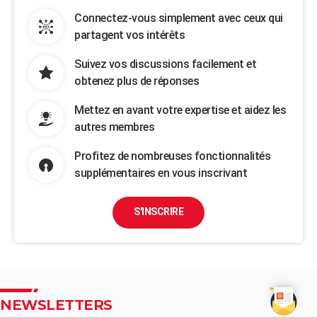
Connectez-vous simplement avec ceux qui
partagent vos intérêts
Suivez vos discussions facilement et
obtenez plus de réponses
Mettez en avant votre expertise et aidez les
autres membres
Profitez de nombreuses fonctionnalités
supplémentaires en vous inscrivant
S'INSCRIRE
NEWSLETTERS