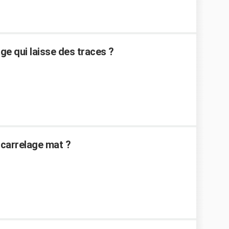
e qui laisse des traces ?
carrelage mat ?