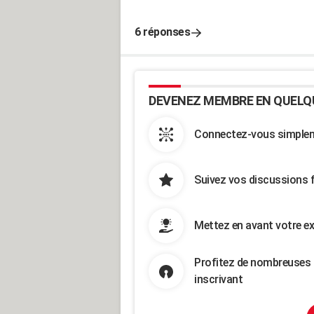
6 réponses
DEVENEZ MEMBRE EN QUELQ
Connectez-vous simpleme
Suivez vos discussions 
Mettez en avant votre ex
Profitez de nombreuses 
inscrivant