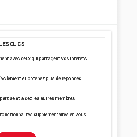
UES CLICS
nt avec ceux qui partagent vos intérêts
facilement et obtenez plus de réponses
pertise et aidez les autres membres
fonctionnalités supplémentaires en vous