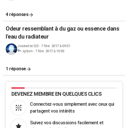
4 réponses
Odeur ressemblant à du gaz ou essence dans
l'eau du radiateur
Josinette123
-
7 févr. 2017 à 09:51
xplom
-
7 févr. 2017 à 10:03
1 réponse
DEVENEZ MEMBRE EN QUELQUES CLICS
Connectez-vous simplement avec ceux qui
partagent vos intérêts
Suivez vos discussions facilement et