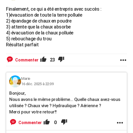
Finalement, ce qui a été entrepris avec succès :
1)évacuation de toute la terre polluée
2) épandage de chaux en poudre
3) attente que la chaux absorbe
4) évacuation de la chaux polluée
5) rebouchage du trou
Résultat parfait
23
Commenter
Marie
16 déc. 2025 à 22:09
Bonjour,
Nous avons le même problème... Quelle chaux avez-vous
utilisée ? Chaux vive ? Hydraulique ? Aérienne ?
Merci pour votre retour!!
0
Commenter