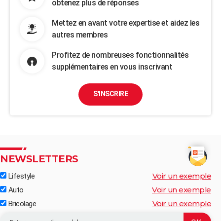
obtenez plus de réponses
Mettez en avant votre expertise et aidez les
autres membres
Profitez de nombreuses fonctionnalités
supplémentaires en vous inscrivant
S'INSCRIRE
NEWSLETTERS
Voir un exemple
Lifestyle
Voir un exemple
Auto
Voir un exemple
Bricolage