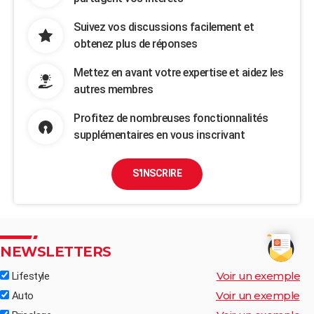
Suivez vos discussions facilement et
obtenez plus de réponses
Mettez en avant votre expertise et aidez les
autres membres
Profitez de nombreuses fonctionnalités
supplémentaires en vous inscrivant
S'INSCRIRE
NEWSLETTERS
Voir un exemple
Lifestyle
Voir un exemple
Auto