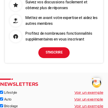
Suivez vos discussions facilement et
obtenez plus de réponses
Mettez en avant votre expertise et aidez les
autres membres
Profitez de nombreuses fonctionnalités
supplémentaires en vous inscrivant
S'INSCRIRE
NEWSLETTERS
Voir un exemple
Lifestyle
Voir un exemple
Auto
Voir un exemple
Bricolage