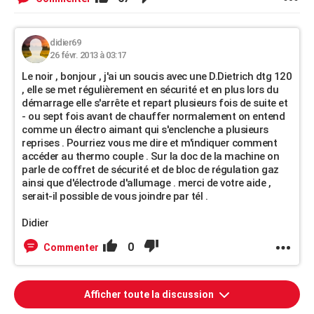
didier69
26 févr. 2013 à 03:17
Le noir , bonjour , j'ai un soucis avec une D.Dietrich dtg 120
, elle se met régulièrement en sécurité et en plus lors du
démarrage elle s'arrête et repart plusieurs fois de suite et
- ou sept fois avant de chauffer normalement on entend
comme un électro aimant qui s'enclenche a plusieurs
reprises . Pourriez vous me dire et m'indiquer comment
accéder au thermo couple . Sur la doc de la machine on
parle de coffret de sécurité et de bloc de régulation gaz
ainsi que d'électrode d'allumage . merci de votre aide ,
serait-il possible de vous joindre par tél .
Didier
0
Commenter
Afficher toute la discussion