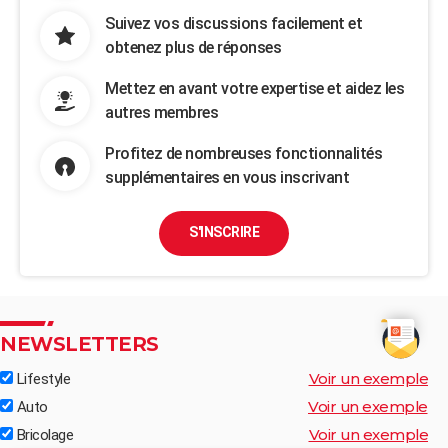
Suivez vos discussions facilement et
obtenez plus de réponses
Mettez en avant votre expertise et aidez les
autres membres
Profitez de nombreuses fonctionnalités
supplémentaires en vous inscrivant
S'INSCRIRE
NEWSLETTERS
Voir un exemple
Lifestyle
Voir un exemple
Auto
Voir un exemple
Bricolage