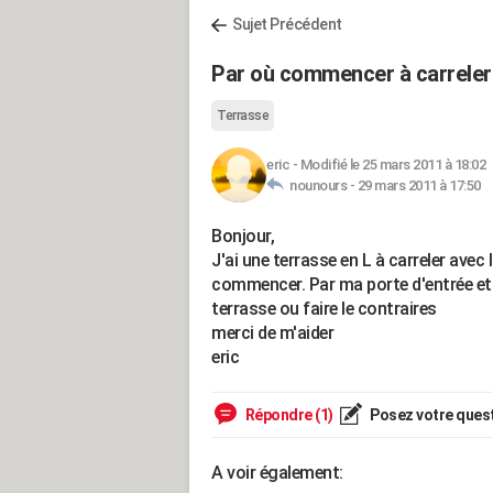
Sujet Précédent
Par où commencer à carreler
Terrasse
eric
-
Modifié le 25 mars 2011 à 18:02
nounours -
29 mars 2011 à 17:50
Bonjour,
J'ai une terrasse en L à carreler avec 
commencer. Par ma porte d'entrée et 
terrasse ou faire le contraires
merci de m'aider
eric
Répondre (1)
Posez votre ques
A voir également: