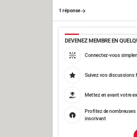
1 réponse
DEVENEZ MEMBRE EN QUELQ
Connectez-vous simpleme
Suivez vos discussions 
Mettez en avant votre ex
Profitez de nombreuses 
inscrivant