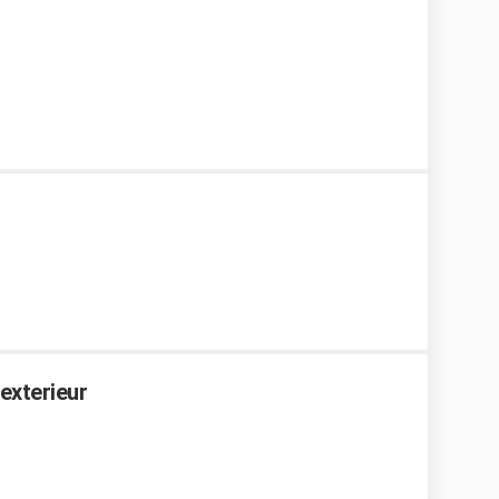
exterieur