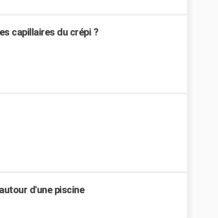
 capillaires du crépi ?
 autour d'une piscine