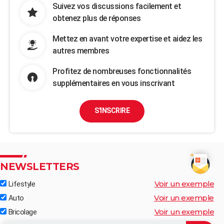
Suivez vos discussions facilement et
obtenez plus de réponses
Mettez en avant votre expertise et aidez les
autres membres
Profitez de nombreuses fonctionnalités
supplémentaires en vous inscrivant
S'INSCRIRE
NEWSLETTERS
Voir un exemple
Lifestyle
Voir un exemple
Auto
Voir un exemple
Bricolage