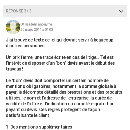
RÉPONSE 3 / 3
Utilisateur anonyme
20 mars 2011 à 01:03
J'ai trouvé ce texte de loi qui devrait servir à beaucoup
d'autres personnes :
Un prix ferme, une trace écrite en cas de litige... Tel est
l'intérêt de disposer d'un "bon" devis avant le début des
travaux !
Le "bon" devis doit comporter un certain nombre de
mentions obligatoires, notamment la somme globale à
payer, le décompte détaillé des prestations et des produits
utilisés, le nom et l'adresse de l'entreprise, la durée de
validité de l'offre et l'indication du caractère gratuit ou
payant du devis. Ces règles protègent de façon
satisfaisante le client.
1. Des mentions supplémentaires