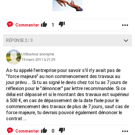
1
Commenter
RÉPONSE 2 / 3
Utilisateur anonyme
19 mars 2011 à 21:29
As-tu appelé l'entreprise pour savoir s'il n'y avait pas de
"force majeure" au non commencement des travaux au
jour prévu ... Si tu as signé le devis chez toi tu as 7 jours de
réflexion pour le "dénoncer" par lettre recommandée. Si ce
délai est dépassé et si le montant des travaux est supérieur
à 500 €, en cas de dépassement de la date fixée pour le
commencement des travaux de plus de 7 jours, sauf cas de
force majeure, tu devrais pouvoir également dénoncer le
contrat ...
0
Commenter