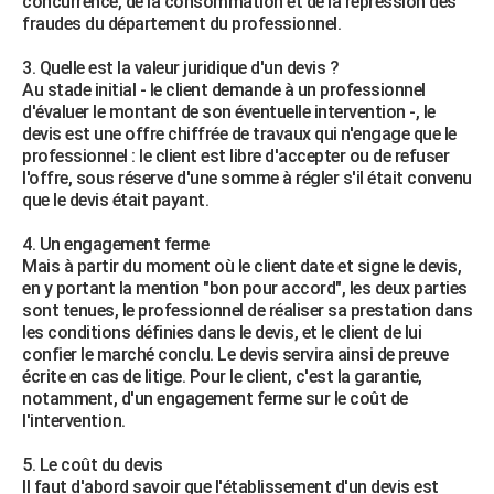
concurrence, de la consommation et de la répression des
fraudes du département du professionnel.
3. Quelle est la valeur juridique d'un devis ?
Au stade initial - le client demande à un professionnel
d'évaluer le montant de son éventuelle intervention -, le
devis est une offre chiffrée de travaux qui n'engage que le
professionnel : le client est libre d'accepter ou de refuser
l'offre, sous réserve d'une somme à régler s'il était convenu
que le devis était payant.
4. Un engagement ferme
Mais à partir du moment où le client date et signe le devis,
en y portant la mention "bon pour accord", les deux parties
sont tenues, le professionnel de réaliser sa prestation dans
les conditions définies dans le devis, et le client de lui
confier le marché conclu. Le devis servira ainsi de preuve
écrite en cas de litige. Pour le client, c'est la garantie,
notamment, d'un engagement ferme sur le coût de
l'intervention.
5. Le coût du devis
Il faut d'abord savoir que l'établissement d'un devis est