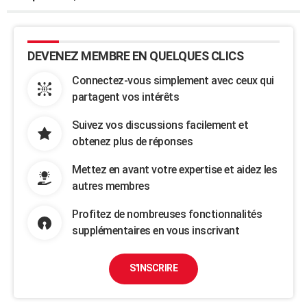
DEVENEZ MEMBRE EN QUELQUES CLICS
Connectez-vous simplement avec ceux qui
partagent vos intérêts
Suivez vos discussions facilement et
obtenez plus de réponses
Mettez en avant votre expertise et aidez les
autres membres
Profitez de nombreuses fonctionnalités
supplémentaires en vous inscrivant
S'INSCRIRE