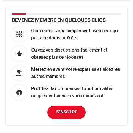
DEVENEZ MEMBRE EN QUELQUES CLICS
Connectez-vous simplement avec ceux qui
partagent vos intérêts
Suivez vos discussions facilement et
obtenez plus de réponses
Mettez en avant votre expertise et aidez les
autres membres
Profitez de nombreuses fonctionnalités
supplémentaires en vous inscrivant
S'INSCRIRE