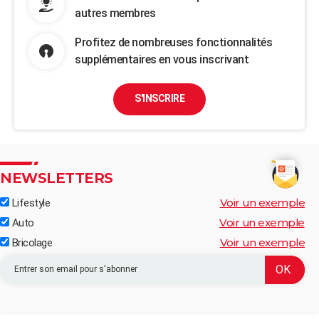
autres membres
Profitez de nombreuses fonctionnalités
supplémentaires en vous inscrivant
S'INSCRIRE
NEWSLETTERS
Voir un exemple
Lifestyle
Voir un exemple
Auto
Voir un exemple
Bricolage