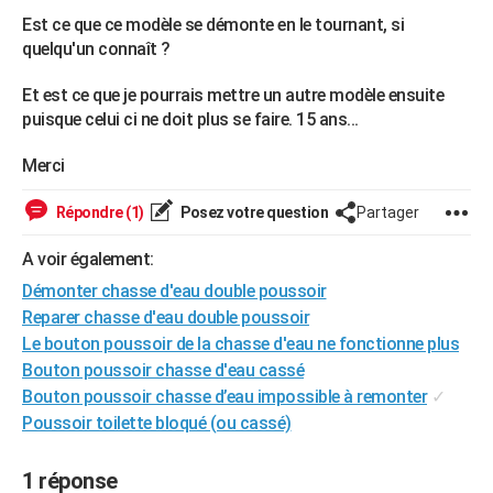
Est ce que ce modèle se démonte en le tournant, si
quelqu'un connaît ?
Et est ce que je pourrais mettre un autre modèle ensuite
puisque celui ci ne doit plus se faire. 15 ans...
Merci
Répondre (1)
Posez votre question
Partager
A voir également:
Démonter chasse d'eau double poussoir
Reparer chasse d'eau double poussoir
Le bouton poussoir de la chasse d'eau ne fonctionne plus
Bouton poussoir chasse d'eau cassé
Bouton poussoir chasse d’eau impossible à remonter
✓
Poussoir toilette bloqué (ou cassé)
1 réponse