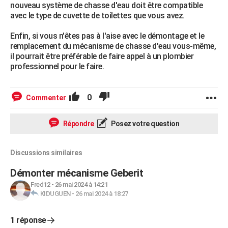
nouveau système de chasse d'eau doit être compatible
avec le type de cuvette de toilettes que vous avez.
Enfin, si vous n'êtes pas à l'aise avec le démontage et le
remplacement du mécanisme de chasse d'eau vous-même,
il pourrait être préférable de faire appel à un plombier
professionnel pour le faire.
0
Commenter
Répondre
Posez votre question
Discussions similaires
Démonter mécanisme Geberit
Fred12
-
26 mai 2024 à 14:21
KIDUGUEN
-
26 mai 2024 à 18:27
1 réponse