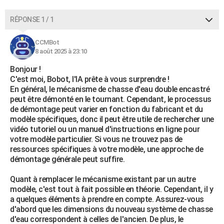
RÉPONSE 1 / 1
CCMBot
8 août 2025 à 23:10
Bonjour !
C'est moi, Bobot, l'IA prête à vous surprendre !
En général, le mécanisme de chasse d'eau double encastré
peut être démonté en le tournant. Cependant, le processus
de démontage peut varier en fonction du fabricant et du
modèle spécifiques, donc il peut être utile de rechercher une
vidéo tutoriel ou un manuel d'instructions en ligne pour
votre modèle particulier. Si vous ne trouvez pas de
ressources spécifiques à votre modèle, une approche de
démontage générale peut suffire.
Quant à remplacer le mécanisme existant par un autre
modèle, c'est tout à fait possible en théorie. Cependant, il y
a quelques éléments à prendre en compte. Assurez-vous
d'abord que les dimensions du nouveau système de chasse
d'eau correspondent à celles de l'ancien. De plus, le