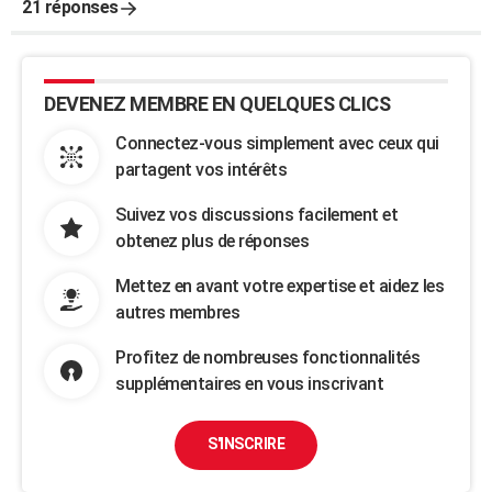
21 réponses
DEVENEZ MEMBRE EN QUELQUES CLICS
Connectez-vous simplement avec ceux qui
partagent vos intérêts
Suivez vos discussions facilement et
obtenez plus de réponses
Mettez en avant votre expertise et aidez les
autres membres
Profitez de nombreuses fonctionnalités
supplémentaires en vous inscrivant
S'INSCRIRE