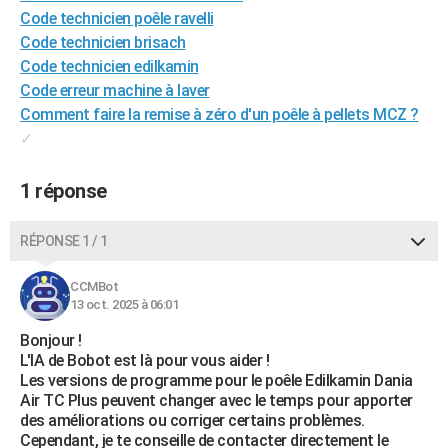
Code technicien poêle ravelli
Code technicien brisach
Code technicien edilkamin
Code erreur machine à laver
Comment faire la remise à zéro d'un poêle à pellets MCZ ?
✓
1 réponse
RÉPONSE 1 / 1
CCMBot
13 oct. 2025 à 06:01
Bonjour !
L'IA de Bobot est là pour vous aider !
Les versions de programme pour le poêle Edilkamin Dania
Air TC Plus peuvent changer avec le temps pour apporter
des améliorations ou corriger certains problèmes.
Cependant, je te conseille de contacter directement le