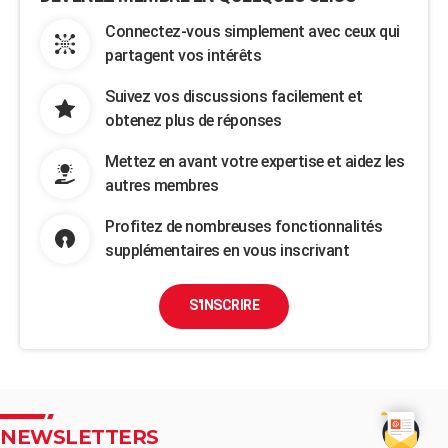
Connectez-vous simplement avec ceux qui
partagent vos intérêts
Suivez vos discussions facilement et
obtenez plus de réponses
Mettez en avant votre expertise et aidez les
autres membres
Profitez de nombreuses fonctionnalités
supplémentaires en vous inscrivant
S'INSCRIRE
NEWSLETTERS