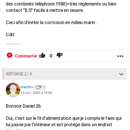
des combinés téléphone 1980)<très réglemente ou bien
contact "ILS" facile à mettre en oeuvre .
Ceci afin d'éviter la corrosion en milieu marin .
Cdlt
0
Commenter
RÉPONSE 2 / 4
machto
1
13 oct. 2025 à 19:36
Bonsoir Daniel 26.
Oui, c'est sur le fil d'alimentation que je compte le faire qui
lui passe par l'intérieur et est protégé dans un endroit