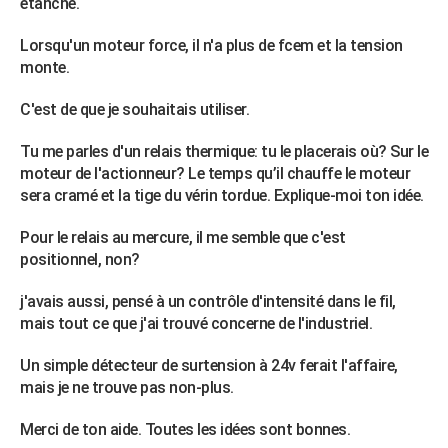
étanche.
Lorsqu'un moteur force, il n'a plus de fcem et la tension
monte.
C'est de que je souhaitais utiliser.
Tu me parles d'un relais thermique: tu le placerais où? Sur le
moteur de l'actionneur? Le temps qu’il chauffe le moteur
sera cramé et la tige du vérin tordue. Explique-moi ton idée.
Pour le relais au mercure, il me semble que c'est
positionnel, non?
j'avais aussi, pensé à un contrôle d'intensité dans le fil,
mais tout ce que j'ai trouvé concerne de l'industriel.
Un simple détecteur de surtension à 24v ferait l'affaire,
mais je ne trouve pas non-plus.
Merci de ton aide. Toutes les idées sont bonnes.