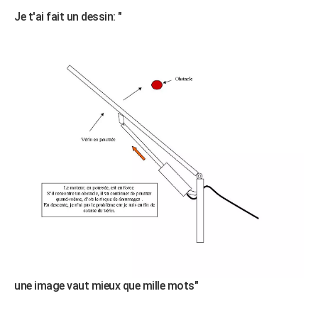
Je t'ai fait un dessin: "
une image vaut mieux que mille mots"