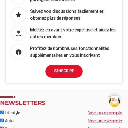
Suivez vos discussions facilement et
obtenez plus de réponses
Mettez en avant votre expertise et aidez les
autres membres
Profitez de nombreuses fonctionnalités
supplémentaires en vous inscrivant
S'INSCRIRE
NEWSLETTERS
Voir un exemple
Lifestyle
Voir un exemple
Auto