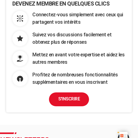
DEVENEZ MEMBRE EN QUELQUES CLICS
Connectez-vous simplement avec ceux qui
partagent vos intérêts
Suivez vos discussions facilement et
obtenez plus de réponses
Mettez en avant votre expertise et aidez les
autres membres
Profitez de nombreuses fonctionnalités
supplémentaires en vous inscrivant
S'INSCRIRE