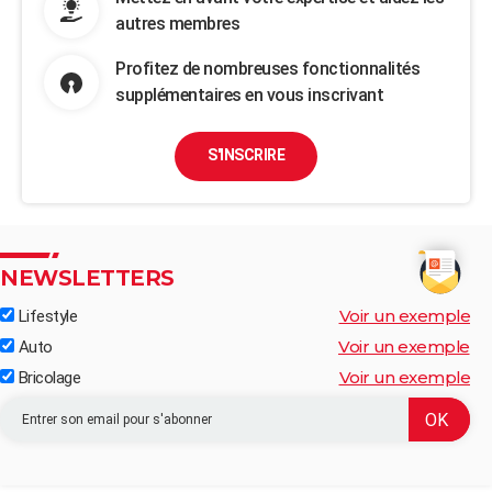
autres membres
Profitez de nombreuses fonctionnalités
supplémentaires en vous inscrivant
S'INSCRIRE
NEWSLETTERS
Voir un exemple
Lifestyle
Voir un exemple
Auto
Voir un exemple
Bricolage