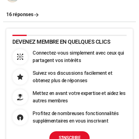
16 réponses
DEVENEZ MEMBRE EN QUELQUES CLICS
Connectez-vous simplement avec ceux qui
partagent vos intérêts
Suivez vos discussions facilement et
obtenez plus de réponses
Mettez en avant votre expertise et aidez les
autres membres
Profitez de nombreuses fonctionnalités
supplémentaires en vous inscrivant
S'INSCRIRE