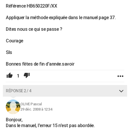
Référence HB650220F/XX
Appliquer la méthode expliquée dans le manuel page 37.
Dites nous ce qui se passe ?
Courage
Sls
Bonnes fêtes de fin d'année.savoir
1
RÉPONSE 2 / 4
OLIVE Pascal
29 déc. 2008 à 12:34
Bonjour,
Dans le manuel, l'erreur 15 n'est pas abordée.