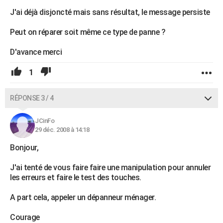
J'ai déjà disjoncté mais sans résultat, le message persiste
Peut on réparer soit même ce type de panne ?
D'avance merci
1
RÉPONSE 3 / 4
JCinFo
29 déc. 2008 à 14:18
Bonjour,
J'ai tenté de vous faire faire une manipulation pour annuler
les erreurs et faire le test des touches.
A part cela, appeler un dépanneur ménager.
Courage