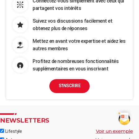
Connectez-vous simplement avec ceux qui
partagent vos intérêts
Suivez vos discussions facilement et
obtenez plus de réponses
Mettez en avant votre expertise et aidez les
autres membres
Profitez de nombreuses fonctionnalités
supplémentaires en vous inscrivant
S'INSCRIRE
NEWSLETTERS
Voir un exemple
Lifestyle