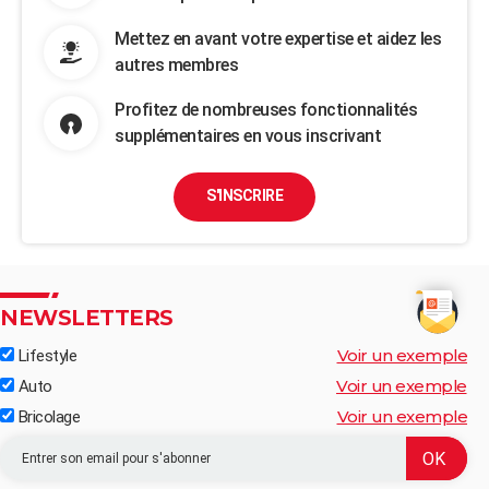
Mettez en avant votre expertise et aidez les
autres membres
Profitez de nombreuses fonctionnalités
supplémentaires en vous inscrivant
S'INSCRIRE
NEWSLETTERS
Voir un exemple
Lifestyle
Voir un exemple
Auto
Voir un exemple
Bricolage