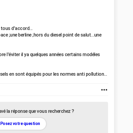
tous d'accord...
 ;une berline ;hors du diesel point de salut...une
ore l'éviter il ya quelques années certains modéles
sels en sont équipés pour les normes anti pollution...
uvé la réponse que vous recherchez ?
Posez votre question