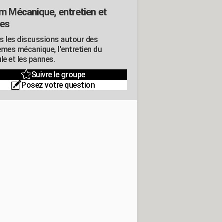
m Mécanique, entretien et
es
s les discussions autour des
èmes mécanique, l'entretien du
le et les pannes.
Suivre le groupe
Posez votre question