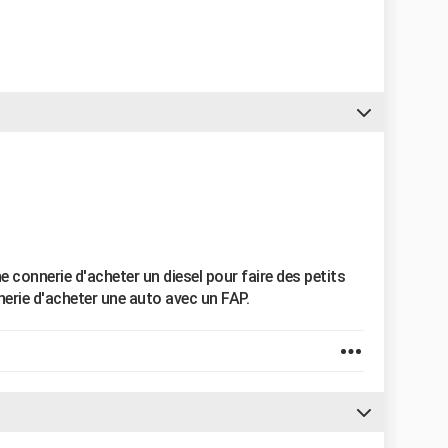
 connerie d'acheter un diesel pour faire des petits
erie d'acheter une auto avec un FAP.