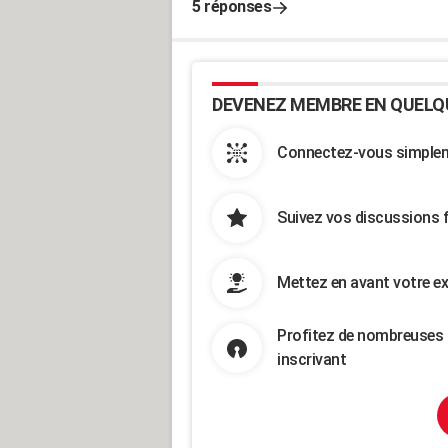
5 réponses
DEVENEZ MEMBRE EN QUELQ
Connectez-vous simpleme
Suivez vos discussions 
Mettez en avant votre ex
Profitez de nombreuses 
inscrivant