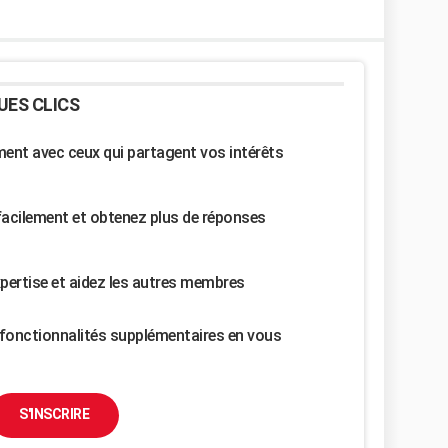
UES CLICS
nt avec ceux qui partagent vos intérêts
facilement et obtenez plus de réponses
pertise et aidez les autres membres
fonctionnalités supplémentaires en vous
S'INSCRIRE