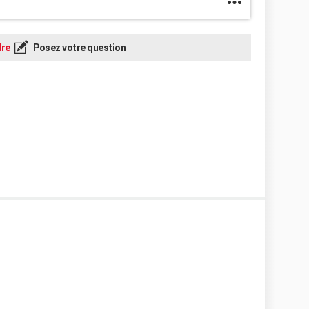
re
Posez votre question