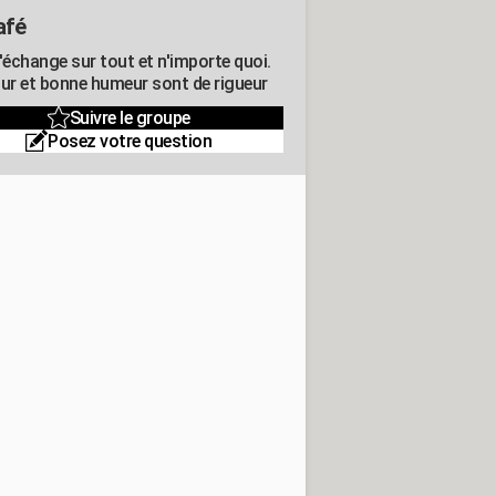
afé
'échange sur tout et n'importe quoi.
r et bonne humeur sont de rigueur
Suivre le groupe
Posez votre question