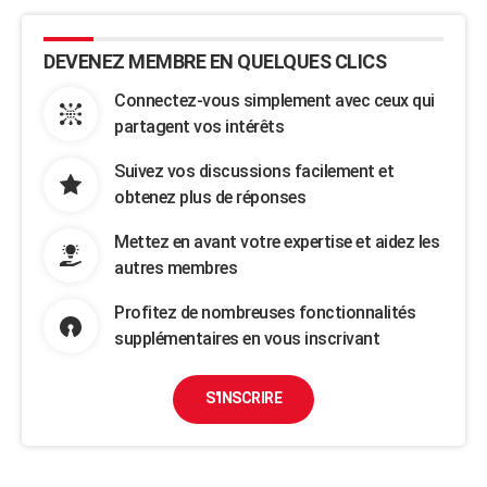
DEVENEZ MEMBRE EN QUELQUES CLICS
Connectez-vous simplement avec ceux qui
partagent vos intérêts
Suivez vos discussions facilement et
obtenez plus de réponses
Mettez en avant votre expertise et aidez les
autres membres
Profitez de nombreuses fonctionnalités
supplémentaires en vous inscrivant
S'INSCRIRE