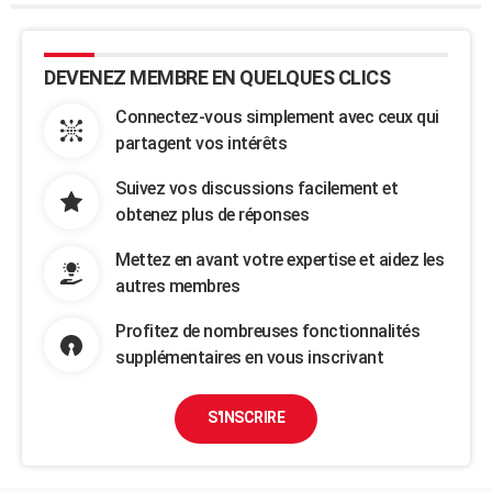
DEVENEZ MEMBRE EN QUELQUES CLICS
Connectez-vous simplement avec ceux qui
partagent vos intérêts
Suivez vos discussions facilement et
obtenez plus de réponses
Mettez en avant votre expertise et aidez les
autres membres
Profitez de nombreuses fonctionnalités
supplémentaires en vous inscrivant
S'INSCRIRE