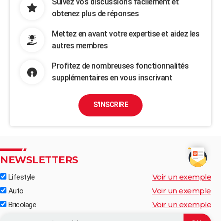
Suivez vos discussions facilement et
obtenez plus de réponses
Mettez en avant votre expertise et aidez les
autres membres
Profitez de nombreuses fonctionnalités
supplémentaires en vous inscrivant
S'INSCRIRE
NEWSLETTERS
Voir un exemple
Lifestyle
Voir un exemple
Auto
Voir un exemple
Bricolage