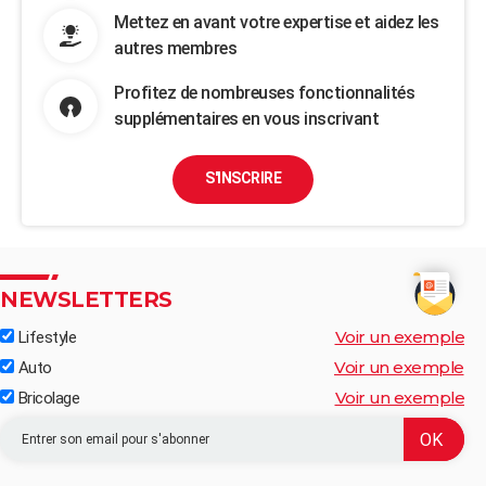
Mettez en avant votre expertise et aidez les
autres membres
Profitez de nombreuses fonctionnalités
supplémentaires en vous inscrivant
S'INSCRIRE
NEWSLETTERS
Voir un exemple
Lifestyle
Voir un exemple
Auto
Voir un exemple
Bricolage