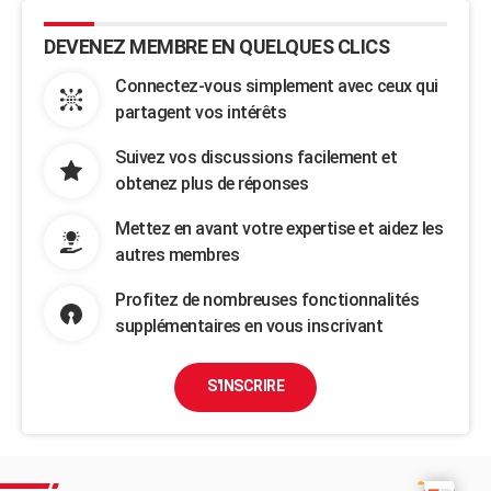
DEVENEZ MEMBRE EN QUELQUES CLICS
Connectez-vous simplement avec ceux qui
partagent vos intérêts
Suivez vos discussions facilement et
obtenez plus de réponses
Mettez en avant votre expertise et aidez les
autres membres
Profitez de nombreuses fonctionnalités
supplémentaires en vous inscrivant
S'INSCRIRE