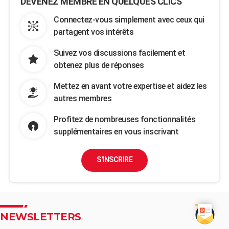
DEVENEZ MEMBRE EN QUELQUES CLICS
Connectez-vous simplement avec ceux qui
partagent vos intérêts
Suivez vos discussions facilement et
obtenez plus de réponses
Mettez en avant votre expertise et aidez les
autres membres
Profitez de nombreuses fonctionnalités
supplémentaires en vous inscrivant
S'INSCRIRE
NEWSLETTERS