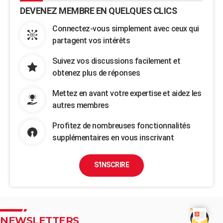
DEVENEZ MEMBRE EN QUELQUES CLICS
Connectez-vous simplement avec ceux qui
partagent vos intérêts
Suivez vos discussions facilement et
obtenez plus de réponses
Mettez en avant votre expertise et aidez les
autres membres
Profitez de nombreuses fonctionnalités
supplémentaires en vous inscrivant
S'INSCRIRE
NEWSLETTERS