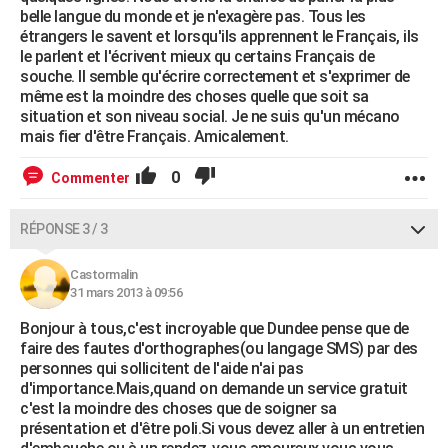
belle langue du monde et je n'exagère pas. Tous les
étrangers le savent et lorsqu'ils apprennent le Français, ils
le parlent et l'écrivent mieux qu certains Français de
souche. Il semble qu'écrire correctement et s'exprimer de
même est la moindre des choses quelle que soit sa
situation et son niveau social. Je ne suis qu'un mécano
mais fier d'être Français. Amicalement.
0
Commenter
RÉPONSE 3 / 3
Castormalin
31 mars 2013 à 09:56
Bonjour à tous,c'est incroyable que Dundee pense que de
faire des fautes d'orthographes(ou langage SMS) par des
personnes qui sollicitent de l'aide n'ai pas
d'importance.Mais,quand on demande un service gratuit
c'est la moindre des choses que de soigner sa
présentation et d'être poli.Si vous devez aller à un entretien