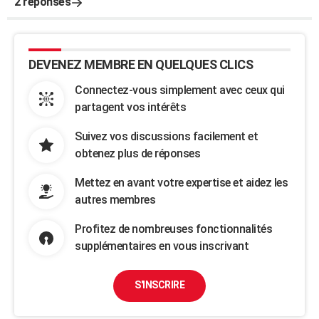
2 réponses
DEVENEZ MEMBRE EN QUELQUES CLICS
Connectez-vous simplement avec ceux qui
partagent vos intérêts
Suivez vos discussions facilement et
obtenez plus de réponses
Mettez en avant votre expertise et aidez les
autres membres
Profitez de nombreuses fonctionnalités
supplémentaires en vous inscrivant
S'INSCRIRE