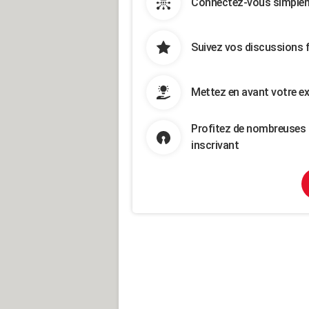
Connectez-vous simpleme
Suivez vos discussions 
Mettez en avant votre ex
Profitez de nombreuses 
inscrivant