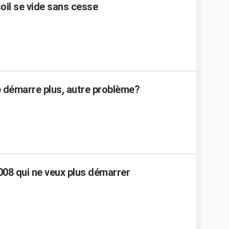
il se vide sans cesse
ne démarre plus, autre problème?
2008 qui ne veux plus démarrer