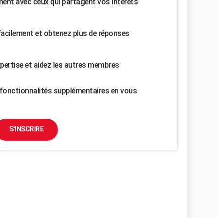
nt avec ceux qui partagent vos intérêts
facilement et obtenez plus de réponses
pertise et aidez les autres membres
fonctionnalités supplémentaires en vous
S'INSCRIRE