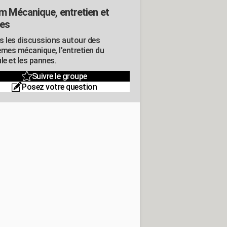
m Mécanique, entretien et
es
s les discussions autour des
èmes mécanique, l'entretien du
le et les pannes.
Suivre le groupe
Posez votre question