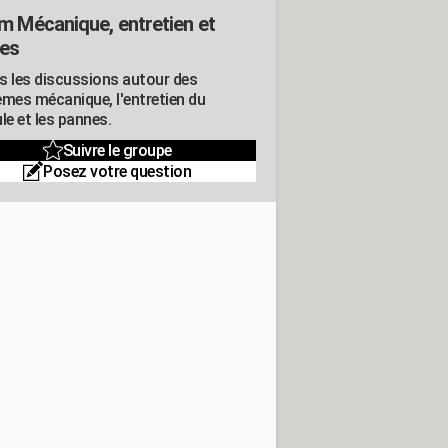
m Mécanique, entretien et
es
s les discussions autour des
èmes mécanique, l'entretien du
le et les pannes.
Suivre le groupe
Posez votre question