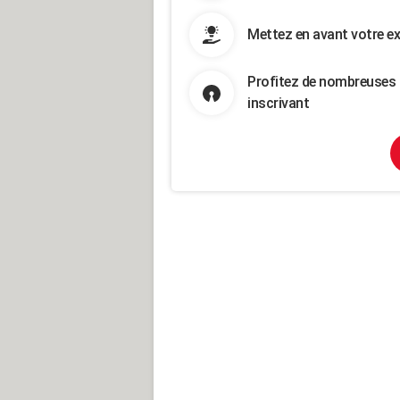
Mettez en avant votre ex
Profitez de nombreuses 
inscrivant