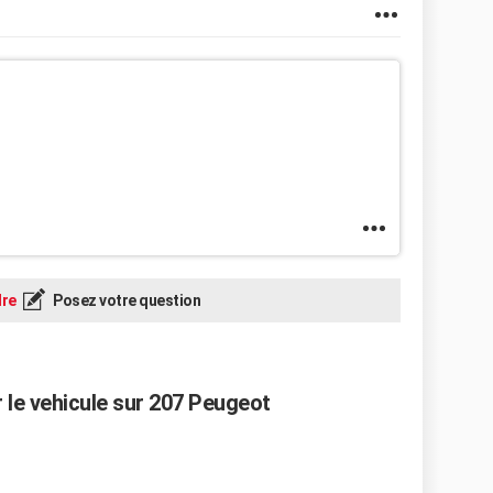
re
Posez votre question
 le vehicule sur 207 Peugeot