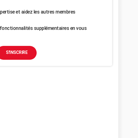
pertise et aidez les autres membres
fonctionnalités supplémentaires en vous
S'INSCRIRE