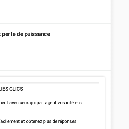
 perte de puissance
UES CLICS
nt avec ceux qui partagent vos intérêts
facilement et obtenez plus de réponses