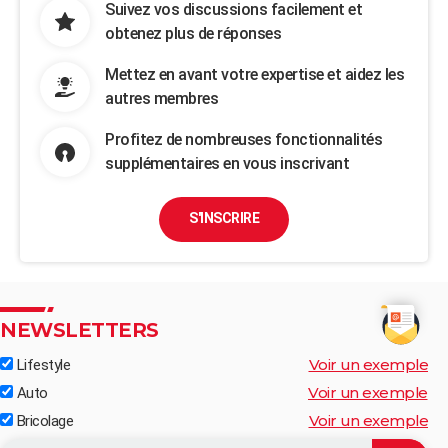
Suivez vos discussions facilement et
obtenez plus de réponses
Mettez en avant votre expertise et aidez les
autres membres
Profitez de nombreuses fonctionnalités
supplémentaires en vous inscrivant
S'INSCRIRE
NEWSLETTERS
Voir un exemple
Lifestyle
Voir un exemple
Auto
Voir un exemple
Bricolage