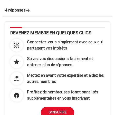
4 réponses
DEVENEZ MEMBRE EN QUELQUES CLICS
Connectez-vous simplement avec ceux qui
partagent vos intérêts
Suivez vos discussions facilement et
obtenez plus de réponses
Mettez en avant votre expertise et aidez les
autres membres
Profitez de nombreuses fonctionnalités
supplémentaires en vous inscrivant
S'INSCRIRE