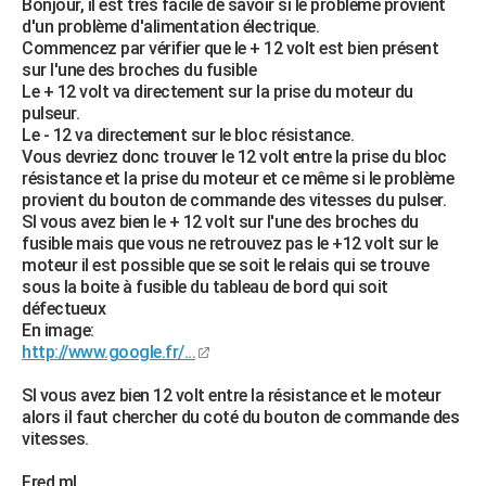
Bonjour, il est très facile de savoir si le problème provient
d'un problème d'alimentation électrique.
Commencez par vérifier que le + 12 volt est bien présent
sur l'une des broches du fusible
Le + 12 volt va directement sur la prise du moteur du
pulseur.
Le - 12 va directement sur le bloc résistance.
Vous devriez donc trouver le 12 volt entre la prise du bloc
résistance et la prise du moteur et ce même si le problème
provient du bouton de commande des vitesses du pulser.
SI vous avez bien le + 12 volt sur l'une des broches du
fusible mais que vous ne retrouvez pas le +12 volt sur le
moteur il est possible que se soit le relais qui se trouve
sous la boite à fusible du tableau de bord qui soit
défectueux
En image:
http://www.google.fr/...
SI vous avez bien 12 volt entre la résistance et le moteur
alors il faut chercher du coté du bouton de commande des
vitesses.
Fred.ml