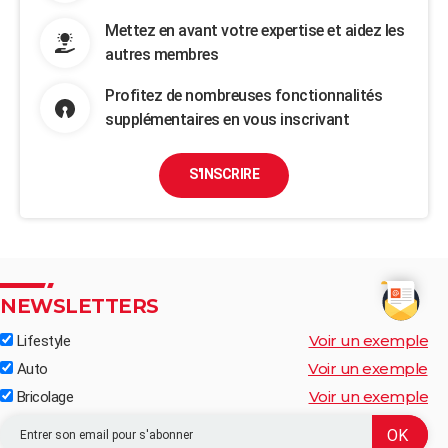
Mettez en avant votre expertise et aidez les
autres membres
Profitez de nombreuses fonctionnalités
supplémentaires en vous inscrivant
S'INSCRIRE
NEWSLETTERS
Voir un exemple
Lifestyle
Voir un exemple
Auto
Voir un exemple
Bricolage