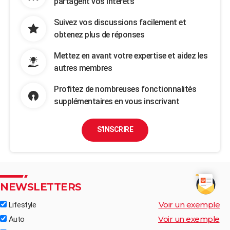
partagent vos intérêts
Suivez vos discussions facilement et
obtenez plus de réponses
Mettez en avant votre expertise et aidez les
autres membres
Profitez de nombreuses fonctionnalités
supplémentaires en vous inscrivant
S'INSCRIRE
NEWSLETTERS
Voir un exemple
Lifestyle
Voir un exemple
Auto