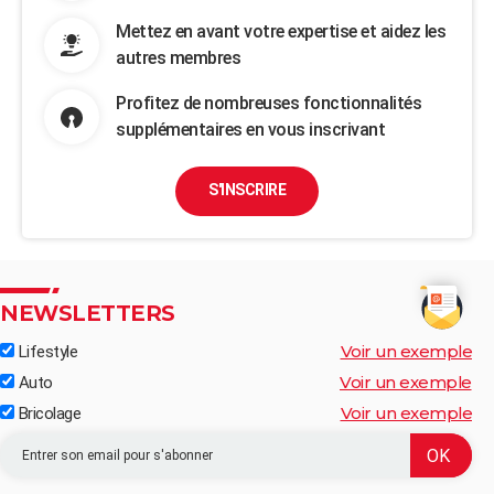
Mettez en avant votre expertise et aidez les
autres membres
Profitez de nombreuses fonctionnalités
supplémentaires en vous inscrivant
S'INSCRIRE
NEWSLETTERS
Voir un exemple
Lifestyle
Voir un exemple
Auto
Voir un exemple
Bricolage