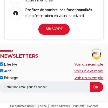
autres membres
Profitez de nombreuses fonctionnalités
supplémentaires en vous inscrivant
S'INSCRIRE
NEWSLETTERS
Voir un exemple
Lifestyle
Voir un exemple
Auto
Voir un exemple
Bricolage
Qui sommes-nous ?
Equipe
Charte éditoriale
Publicité
Contact