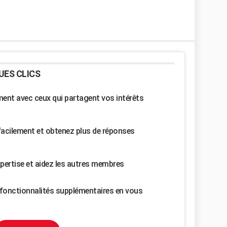
UES CLICS
nt avec ceux qui partagent vos intérêts
facilement et obtenez plus de réponses
pertise et aidez les autres membres
fonctionnalités supplémentaires en vous