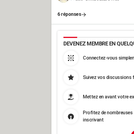
6 réponses
DEVENEZ MEMBRE EN QUELQ
Connectez-vous simpleme
Suivez vos discussions 
Mettez en avant votre ex
Profitez de nombreuses 
inscrivant