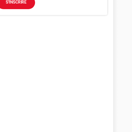
S'INSCRIRE