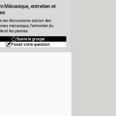
m Mécanique, entretien et
es
s les discussions autour des
èmes mécanique, l'entretien du
le et les pannes.
Suivre le groupe
Posez votre question