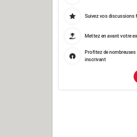
Suivez vos discussions 
Mettez en avant votre ex
Profitez de nombreuses 
inscrivant