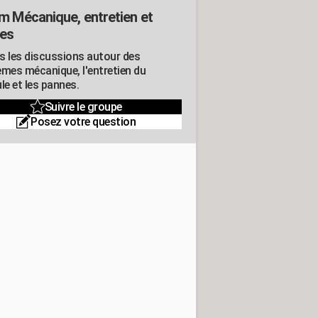
m Mécanique, entretien et
es
s les discussions autour des
èmes mécanique, l'entretien du
le et les pannes.
Suivre le groupe
Posez votre question