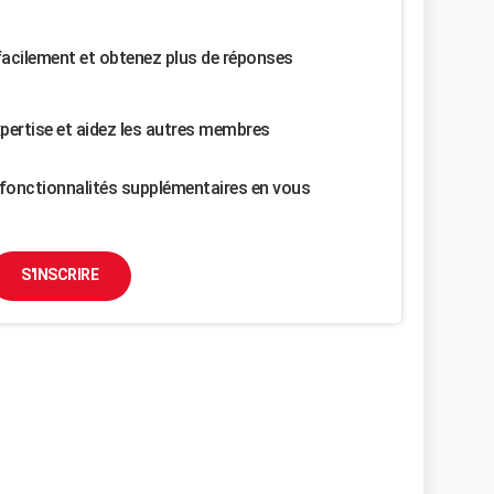
facilement et obtenez plus de réponses
pertise et aidez les autres membres
fonctionnalités supplémentaires en vous
S'INSCRIRE