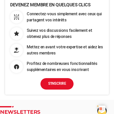
DEVENEZ MEMBRE EN QUELQUES CLICS
Connectez-vous simplement avec ceux qui
partagent vos intérêts
Suivez vos discussions facilement et
obtenez plus de réponses
Mettez en avant votre expertise et aidez les
autres membres
Profitez de nombreuses fonctionnalités
supplémentaires en vous inscrivant
S'INSCRIRE
NEWSLETTERS