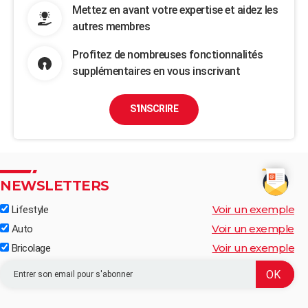
Mettez en avant votre expertise et aidez les
autres membres
Profitez de nombreuses fonctionnalités
supplémentaires en vous inscrivant
S'INSCRIRE
NEWSLETTERS
Voir un exemple
Lifestyle
Voir un exemple
Auto
Voir un exemple
Bricolage