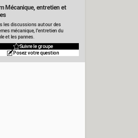
m Mécanique, entretien et
es
s les discussions autour des
èmes mécanique, l'entretien du
le et les pannes.
Suivre le groupe
Posez votre question