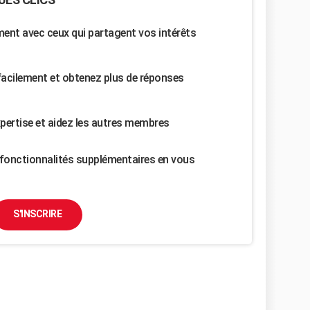
nt avec ceux qui partagent vos intérêts
facilement et obtenez plus de réponses
pertise et aidez les autres membres
fonctionnalités supplémentaires en vous
S'INSCRIRE