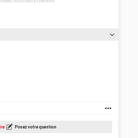
re
Posez votre question