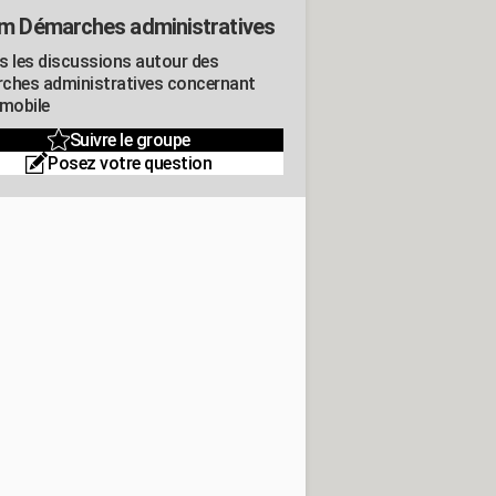
m Démarches administratives
s les discussions autour des
ches administratives concernant
omobile
Suivre le groupe
Posez votre question