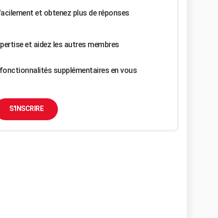
facilement et obtenez plus de réponses
pertise et aidez les autres membres
fonctionnalités supplémentaires en vous
S'INSCRIRE