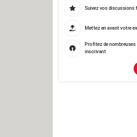
Suivez vos discussions 
Mettez en avant votre ex
Profitez de nombreuses 
inscrivant